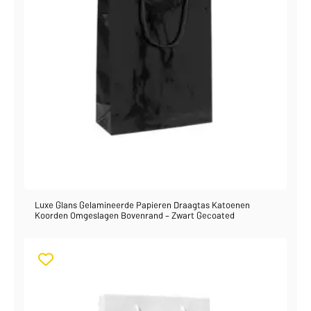
Luxe Glans Gelamineerde Papieren Draagtas Katoenen
Koorden Omgeslagen Bovenrand – Zwart Gecoated