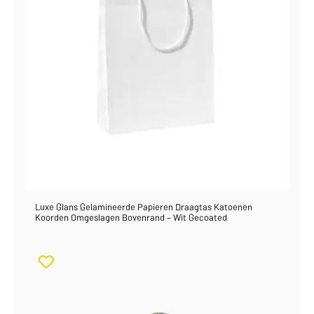
Luxe Glans Gelamineerde Papieren Draagtas Katoenen
Koorden Omgeslagen Bovenrand – Wit Gecoated