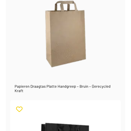
Papieren Draagtas Platte Handgreep – Bruin – Gerecycled
Kraft