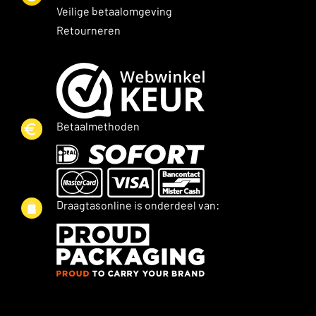
Veilige betaalomgeving
Retourneren
Betaalmethoden
Draagtasonline is onderdeel van: