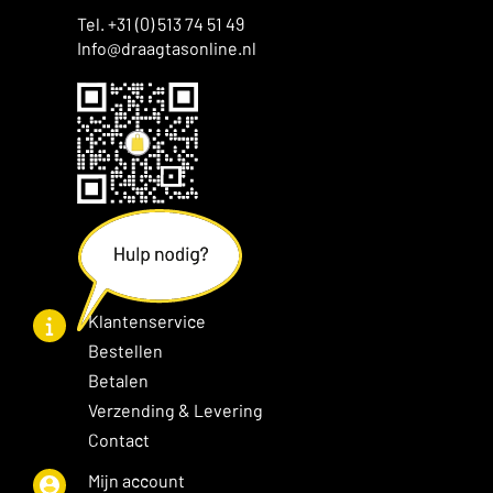
Tel. +31 (0) 513 74 51 49
Info@draagtasonline.nl
Klantenservice
Bestellen
Betalen
Verzending & Levering
Contact
Mijn account