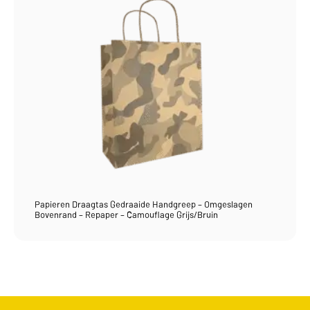
Papieren Draagtas Gedraaide Handgreep – Omgeslagen
Bovenrand – Repaper – Camouflage Grijs/Bruin