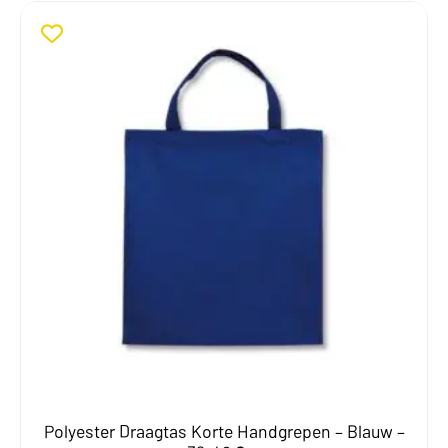
Polyester Draagtas Korte Handgrepen – Blauw –