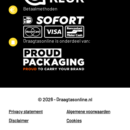
Betaalmethoden
Draagtasonline is onderdeel van:
© 2026 - Draagtasonline.nl
Privacy statement
Algemene voorwaarden
Disclaimer
Cookies