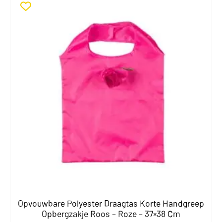
Opvouwbare Polyester Draagtas Korte Handgreep
Opbergzakje Roos – Roze – 37×38 Cm