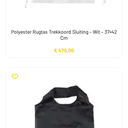
Polyester Rugtas Trekkoord Sluiting – Wit – 37×42
Cm
€
475,00