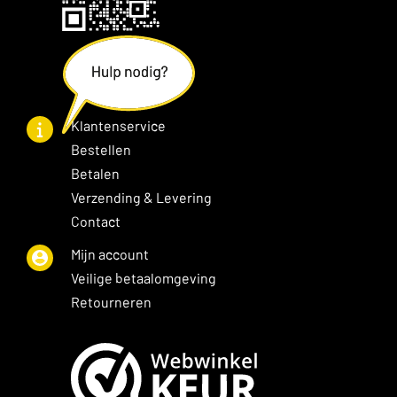
Klantenservice
Bestellen
Betalen
Verzending & Levering
Contact
Mijn account
Veilige betaalomgeving
Retourneren