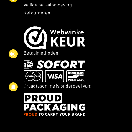
Veilige betaalomgeving
Retourneren
Betaalmethoden
Draagtasonline is onderdeel van: