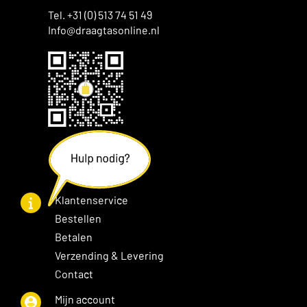
Tel. +31 (0) 513 74 51 49
Info@draagtasonline.nl
Klantenservice
Bestellen
Betalen
Verzending & Levering
Contact
Mijn account