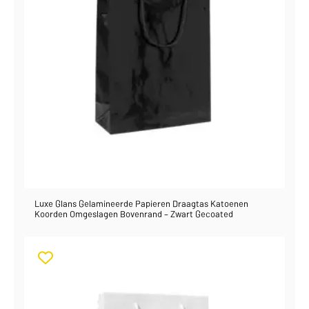
Luxe Glans Gelamineerde Papieren Draagtas Katoenen
Koorden Omgeslagen Bovenrand – Zwart Gecoated