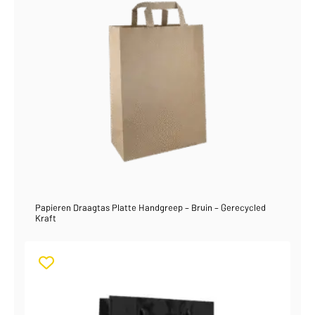
Papieren Draagtas Platte Handgreep – Bruin – Gerecycled
Kraft