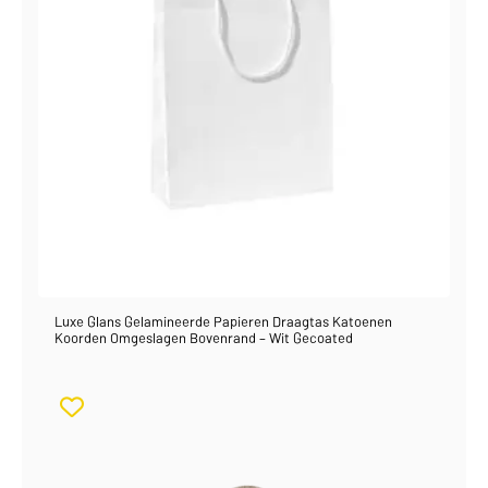
Luxe Glans Gelamineerde Papieren Draagtas Katoenen
Koorden Omgeslagen Bovenrand – Wit Gecoated