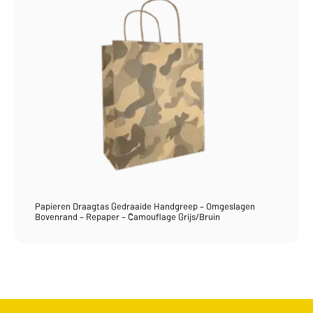
Papieren Draagtas Gedraaide Handgreep – Omgeslagen
Bovenrand – Repaper – Camouflage Grijs/Bruin