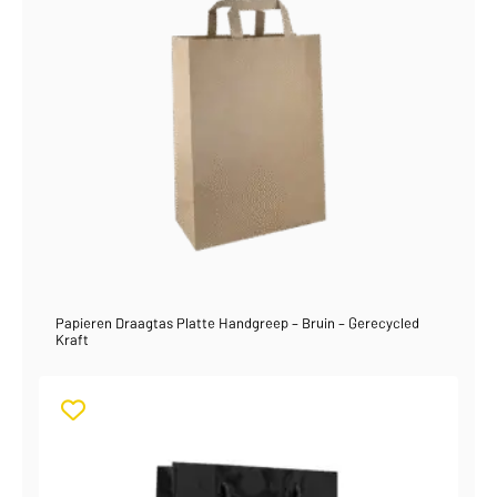
Papieren Draagtas Platte Handgreep – Bruin – Gerecycled
Kraft