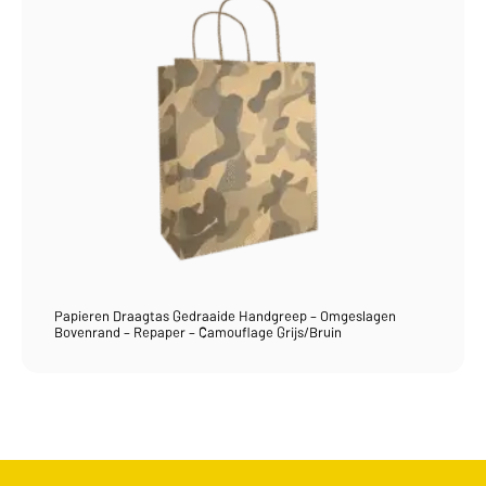
Papieren Draagtas Gedraaide Handgreep – Omgeslagen
Bovenrand – Repaper – Camouflage Grijs/Bruin