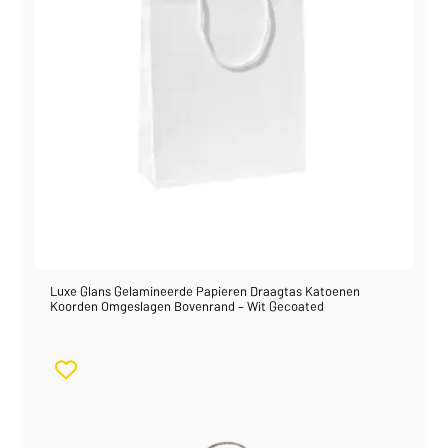
Luxe Glans Gelamineerde Papieren Draagtas Katoenen
Koorden Omgeslagen Bovenrand – Wit Gecoated