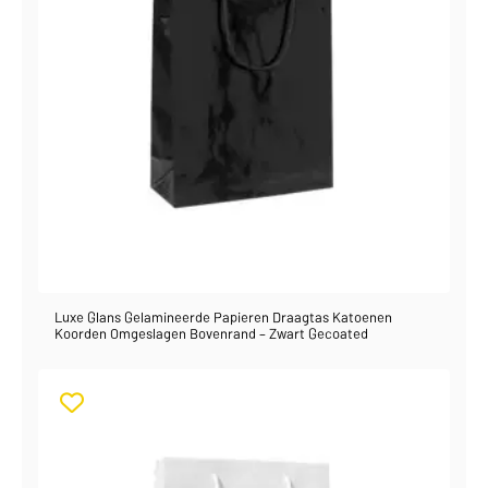
Luxe Glans Gelamineerde Papieren Draagtas Katoenen
Koorden Omgeslagen Bovenrand – Zwart Gecoated