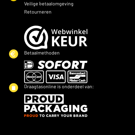
Veilige betaalomgeving
Retourneren
Betaalmethoden
Draagtasonline is onderdeel van: