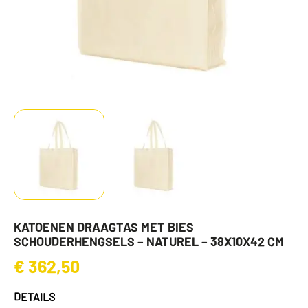
KATOENEN DRAAGTAS MET BIES
SCHOUDERHENGSELS – NATUREL – 38X10X42 CM
€
362,50
DETAILS