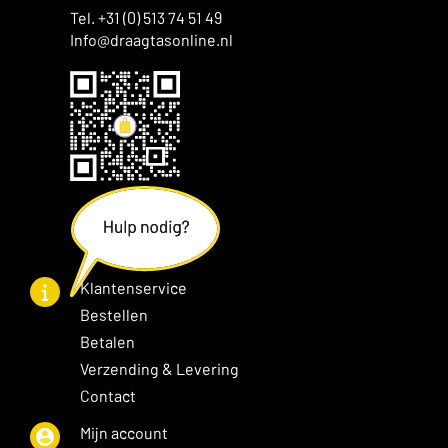
Tel. +31 (0) 513 74 51 49
Info@draagtasonline.nl
Klantenservice
Bestellen
Betalen
Verzending & Levering
Contact
Mijn account