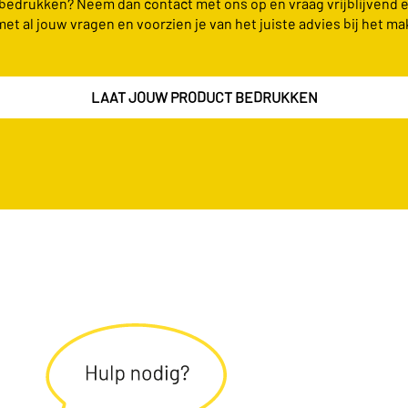
n bedrukken? Neem dan contact met ons op en vraag vrijblijvend 
met al jouw vragen en voorzien je van het juiste advies bij het ma
LAAT JOUW PRODUCT BEDRUKKEN