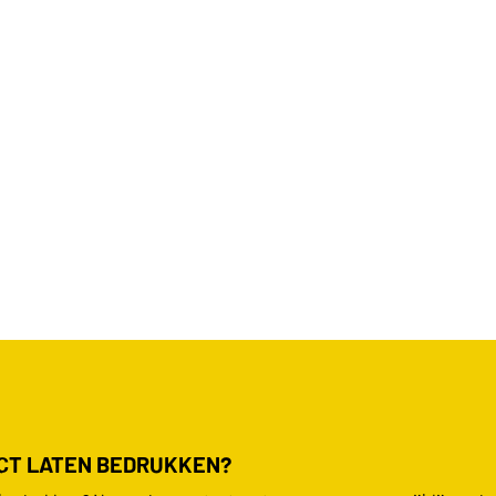
UCT LATEN BEDRUKKEN?