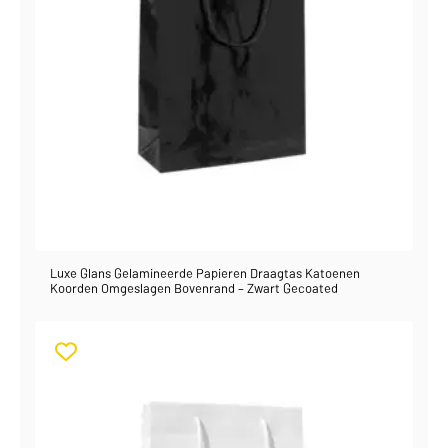
Luxe Glans Gelamineerde Papieren Draagtas Katoenen
Koorden Omgeslagen Bovenrand – Zwart Gecoated