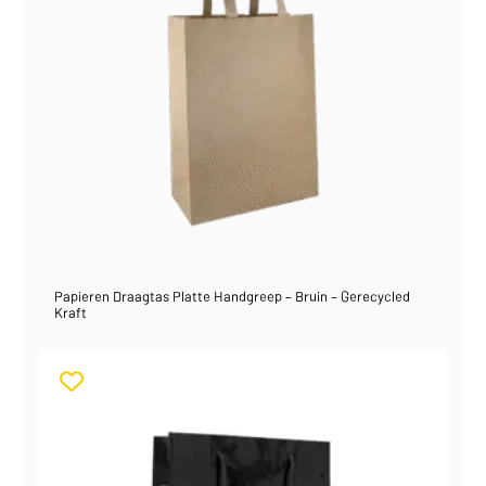
Papieren Draagtas Platte Handgreep – Bruin – Gerecycled
Kraft