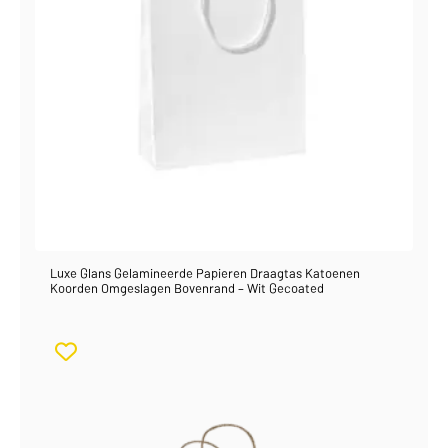
Luxe Glans Gelamineerde Papieren Draagtas Katoenen
Koorden Omgeslagen Bovenrand – Wit Gecoated