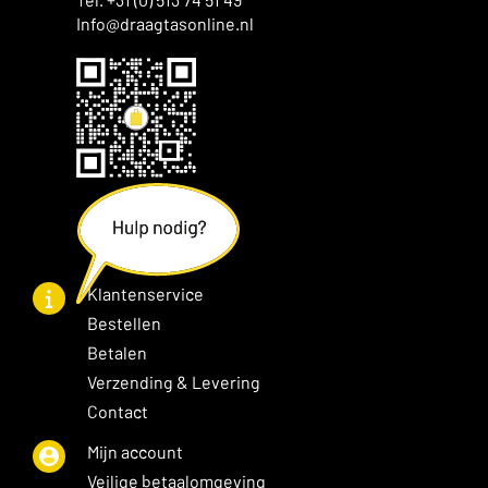
Info@draagtasonline.nl
Klantenservice
Bestellen
Betalen
Verzending & Levering
Contact
Mijn account
Veilige betaalomgeving