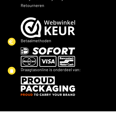
Retourneren
Betaalmethoden
Draagtasonline is onderdeel van: