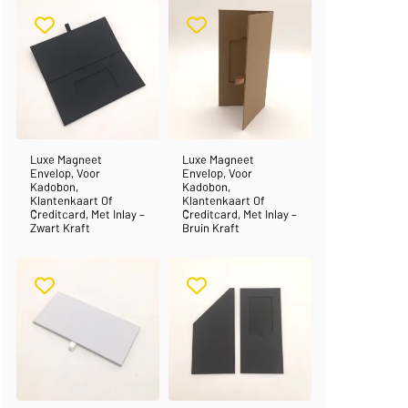
Luxe Magneet
Luxe Magneet
Envelop, Voor
Envelop, Voor
Kadobon,
Kadobon,
Klantenkaart Of
Klantenkaart Of
Creditcard, Met Inlay –
Creditcard, Met Inlay –
Zwart Kraft
Bruin Kraft