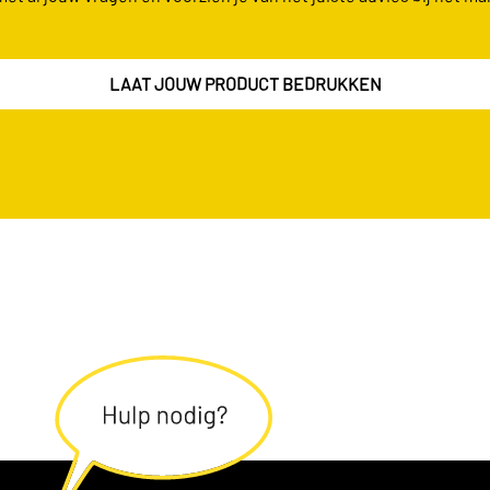
LAAT JOUW PRODUCT BEDRUKKEN