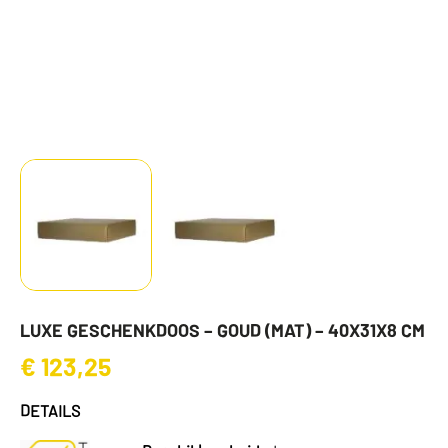
LUXE GESCHENKDOOS – GOUD (MAT) – 40X31X8 CM
€
123,25
DETAILS