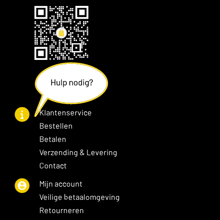
Klantenservice
Bestellen
Betalen
Verzending & Levering
Contact
Mijn account
Veilige betaalomgeving
Retourneren