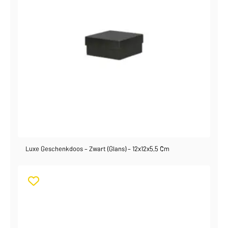
Luxe Geschenkdoos – Zwart (glans) – 12x12x5,5 Cm