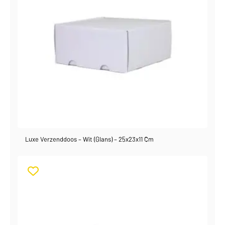
Luxe Verzenddoos – Wit (glans) – 25x23x11 Cm