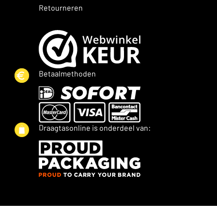
Retourneren
Betaalmethoden
Draagtasonline is onderdeel van: