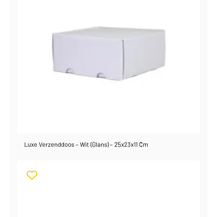
Luxe Verzenddoos – Wit (glans) – 25x23x11 Cm