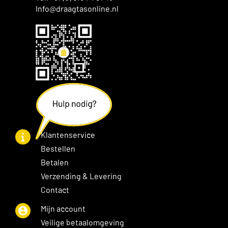
Info@draagtasonline.nl
Klantenservice
Bestellen
Betalen
Verzending & Levering
Contact
Mijn account
Veilige betaalomgeving