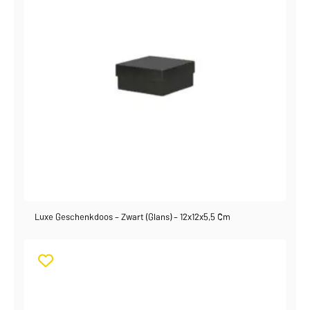
Luxe Geschenkdoos – Zwart (glans) – 12x12x5,5 Cm