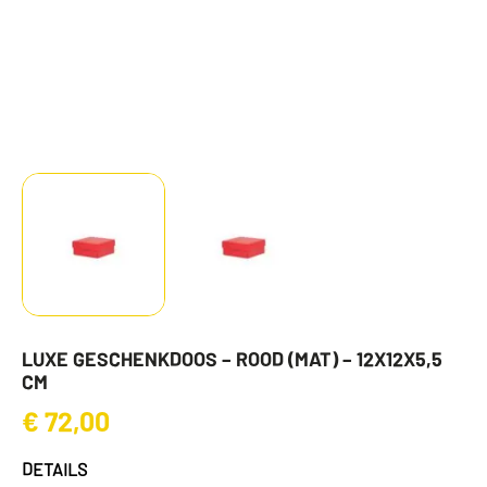
LUXE GESCHENKDOOS – ROOD (MAT) – 12X12X5,5
CM
€
72,00
DETAILS