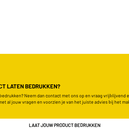
UCT LATEN BEDRUKKEN?
n bedrukken? Neem dan contact met ons op en vraag vrijblijvend 
met al jouw vragen en voorzien je van het juiste advies bij het ma
LAAT JOUW PRODUCT BEDRUKKEN