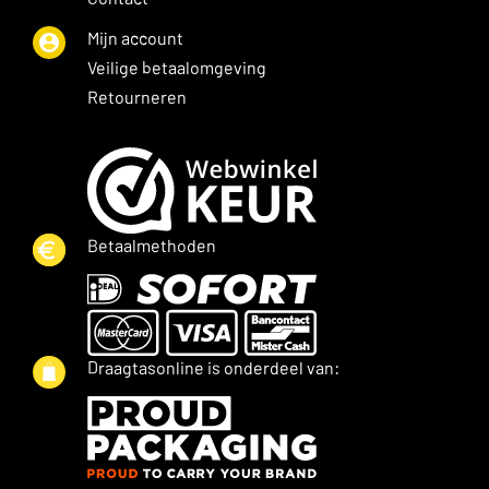
Mijn account
Veilige betaalomgeving
Retourneren
Betaalmethoden
Draagtasonline is onderdeel van: