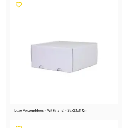
Luxe Verzenddoos – Wit (glans) – 25x23x11 Cm