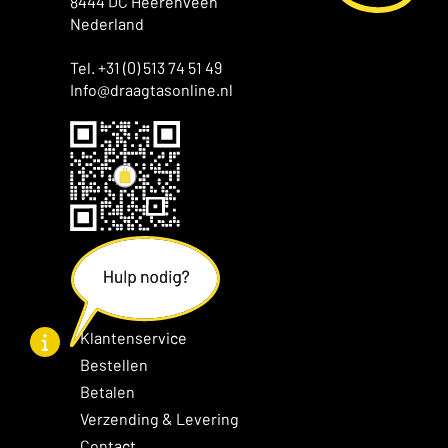
8444 DC Heerenveen
Nederland
Tel. +31 (0) 513 74 51 49
Info@draagtasonline.nl
Klantenservice
Bestellen
Betalen
Verzending & Levering
Contact