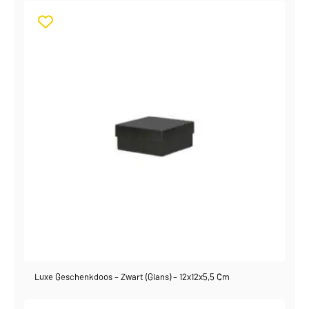
Luxe Geschenkdoos – Zwart (glans) – 12x12x5,5 Cm