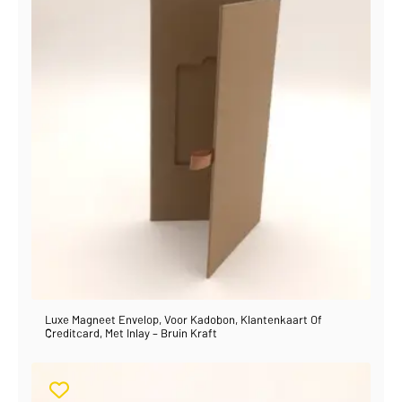
Luxe Magneet Envelop, Voor Kadobon, Klantenkaart Of
Creditcard, Met Inlay – Bruin Kraft