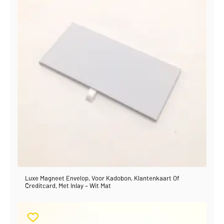
Luxe Magneet Envelop, Voor Kadobon, Klantenkaart Of
Creditcard, Met Inlay – Wit Mat