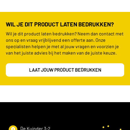
WIL JE DIT PRODUCT LATEN BEDRUKKEN?
Wil je dit product laten bedrukken? Neem dan contact met
ons op en vraag vrijblijvend een offerte aan. Onze
specialisten helpen je met al jouw vragen en voorzien je
van het juiste advies bij het maken van de juiste keuze.
LAAT JOUW PRODUCT BEDRUKKEN
De Kuinder 3-2