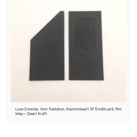
Luxe Envelop, Voor Kadobon, Klantenkaart Of Creditcard, Met
Inlay – Zwart Kraft