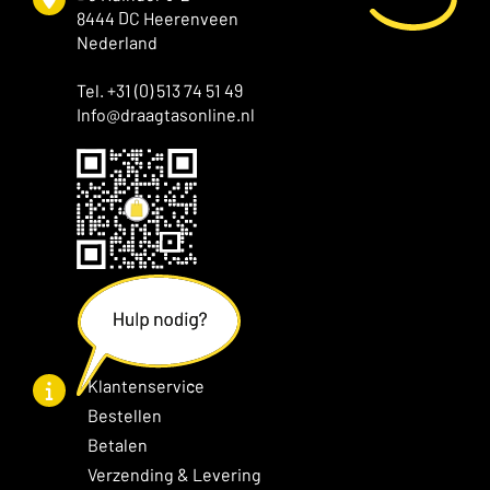
8444 DC Heerenveen
Nederland
Tel. +31 (0) 513 74 51 49
Info@draagtasonline.nl
Klantenservice
Bestellen
Betalen
Verzending & Levering