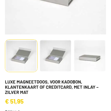
LUXE MAGNEETDOOS, VOOR KADOBON,
KLANTENKAART OF CREDITCARD, MET INLAY –
ZILVER MAT
€
51,95