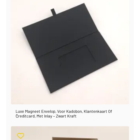
Luxe Magneet Envelop, Voor Kadobon, Klantenkaart Of
Creditcard, Met Inlay – Zwart Kraft