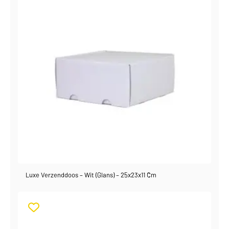
Luxe Verzenddoos – Wit (glans) – 25x23x11 Cm