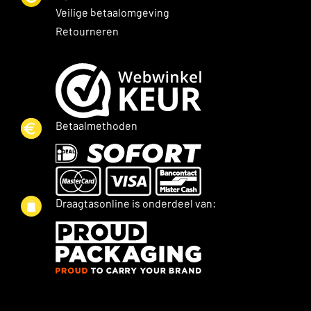
Veilige betaalomgeving
Retourneren
Betaalmethoden
Draagtasonline is onderdeel van: