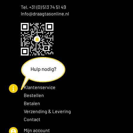
Tel. +31 (0) 513 74 51 49
Info@draagtasonline.nl
Klantenservice
Bestellen
Betalen
Verzending & Levering
Contact
Mijn account