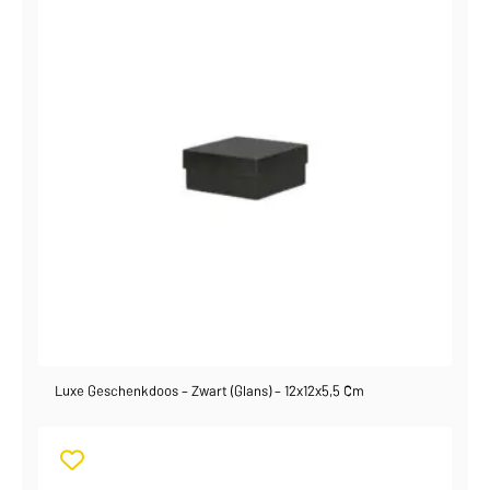
Luxe Geschenkdoos – Zwart (glans) – 12x12x5,5 Cm