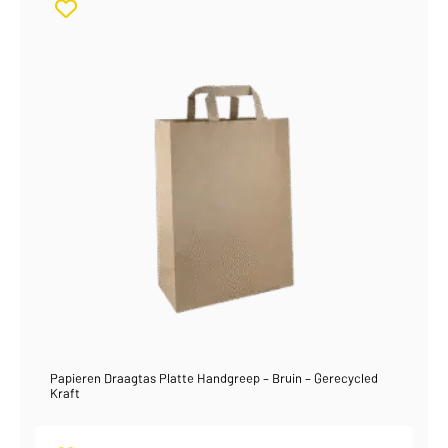
Papieren Draagtas Platte Handgreep – Bruin – Gerecycled
Kraft