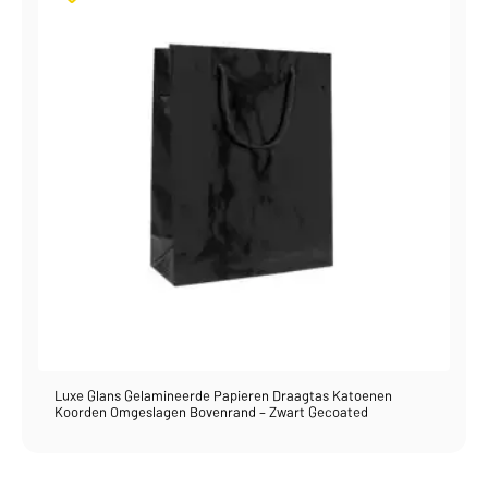
Luxe Glans Gelamineerde Papieren Draagtas Katoenen
Koorden Omgeslagen Bovenrand – Zwart Gecoated