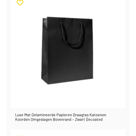
Luxe Mat Gelamineerde Papieren Draagtas Katoenen
Koorden Omgeslagen Bovenrand – Zwart Gecoated