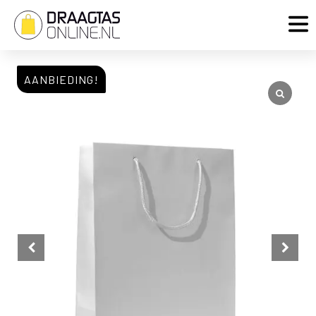
AANBIEDING!