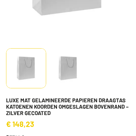
LUXE MAT GELAMINEERDE PAPIEREN DRAAGTAS
KATOENEN KOORDEN OMGESLAGEN BOVENRAND –
ZILVER GECOATED
€
148,23