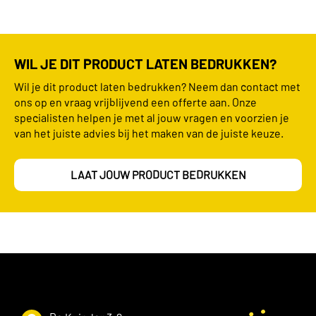
WIL JE DIT PRODUCT LATEN BEDRUKKEN?
Wil je dit product laten bedrukken? Neem dan contact met
ons op en vraag vrijblijvend een offerte aan. Onze
specialisten helpen je met al jouw vragen en voorzien je
van het juiste advies bij het maken van de juiste keuze.
LAAT JOUW PRODUCT BEDRUKKEN