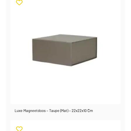
Luxe Magneetdoos – Taupe (mat) – 22x22x10 Cm