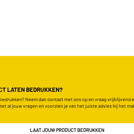
UCT LATEN BEDRUKKEN?
n bedrukken? Neem dan contact met ons op en vraag vrijblijvend 
met al jouw vragen en voorzien je van het juiste advies bij het ma
LAAT JOUW PRODUCT BEDRUKKEN