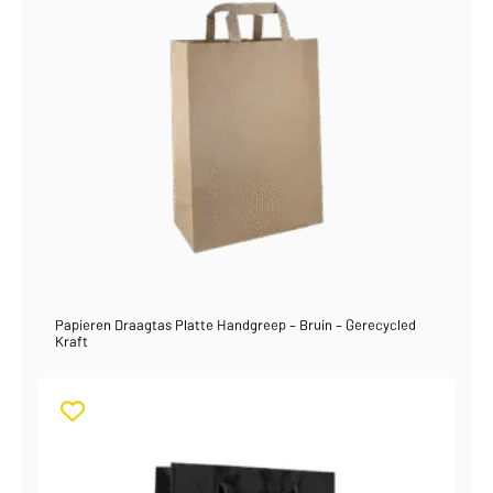
Papieren Draagtas Platte Handgreep – Bruin – Gerecycled
Kraft