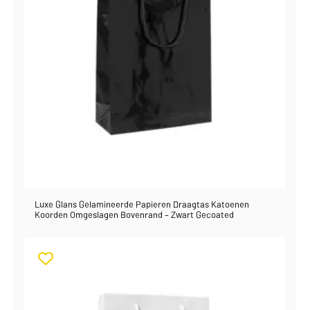
Luxe Glans Gelamineerde Papieren Draagtas Katoenen
Koorden Omgeslagen Bovenrand – Zwart Gecoated