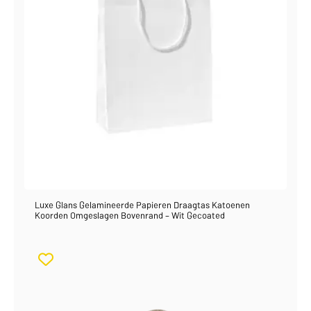
Luxe Glans Gelamineerde Papieren Draagtas Katoenen
Koorden Omgeslagen Bovenrand – Wit Gecoated