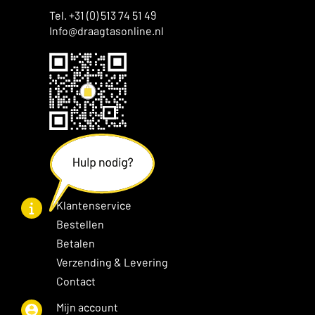
Tel. +31 (0) 513 74 51 49
Info@draagtasonline.nl
Klantenservice
Bestellen
Betalen
Verzending & Levering
Contact
Mijn account