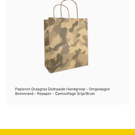
Papieren Draagtas Gedraaide Handgreep – Omgeslagen
Bovenrand – Repaper – Camouflage Grijs/Bruin