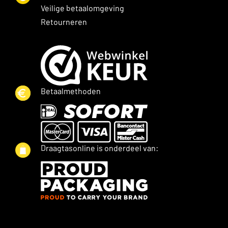
Veilige betaalomgeving
Retourneren
Betaalmethoden
Draagtasonline is onderdeel van: