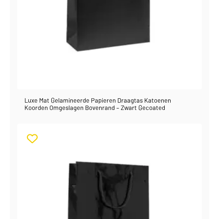
Luxe Mat Gelamineerde Papieren Draagtas Katoenen
Koorden Omgeslagen Bovenrand – Zwart Gecoated