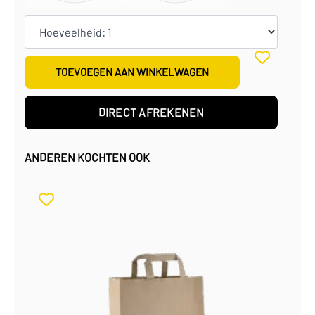
TOEVOEGEN AAN WINKELWAGEN
DIRECT AFREKENEN
ANDEREN KOCHTEN OOK