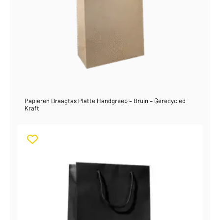
Papieren Draagtas Platte Handgreep – Bruin – Gerecycled
Kraft