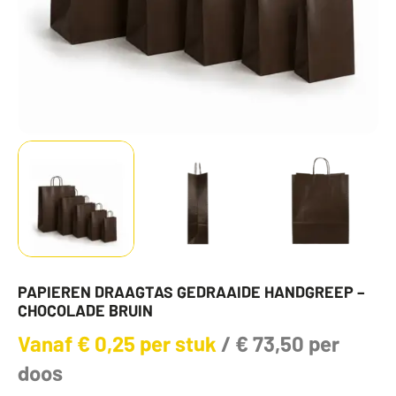
PAPIEREN DRAAGTAS GEDRAAIDE HANDGREEP –
CHOCOLADE BRUIN
Vanaf
€
0,25
per stuk
/
€
73,50
per
doos