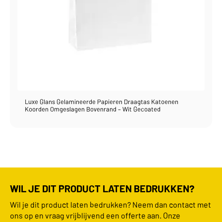
Luxe Glans Gelamineerde Papieren Draagtas Katoenen
Koorden Omgeslagen Bovenrand – Wit Gecoated
WIL JE DIT PRODUCT LATEN BEDRUKKEN?
Wil je dit product laten bedrukken? Neem dan contact met
ons op en vraag vrijblijvend een offerte aan. Onze