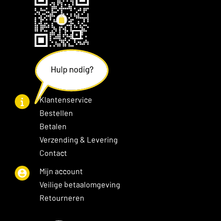
Klantenservice
Bestellen
Betalen
Verzending & Levering
Contact
Mijn account
Veilige betaalomgeving
Retourneren