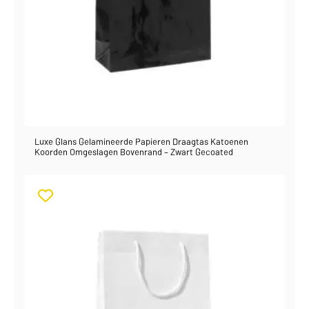
Luxe Glans Gelamineerde Papieren Draagtas Katoenen
Koorden Omgeslagen Bovenrand – Zwart Gecoated