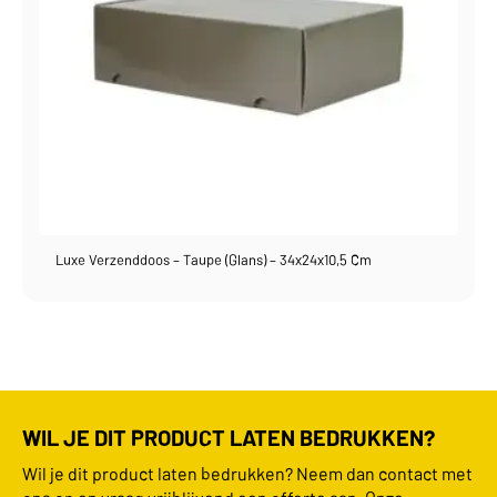
Luxe Verzenddoos – Taupe (glans) – 34x24x10,5 Cm
WIL JE DIT PRODUCT LATEN BEDRUKKEN?
Wil je dit product laten bedrukken? Neem dan contact met