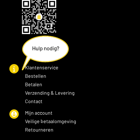
Klantenservice
Bestellen
Betalen
Verzending & Levering
Contact
Mijn account
Veilige betaalomgeving
Retourneren