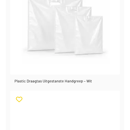
Plastic Draagtas Uitgestanste Handgreep – Wit