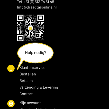
Tel. +31 (0) 513 74 51 49
Info@draagtasonline.nl
Klantenservice
Bestellen
Betalen
Verzending & Levering
Contact
Mijn account